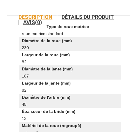
DESCRIPTION
DÉTAILS DU PRODUIT
AVIS(0)
Type de roue motrice
roue motrice standard
Diamètre de la roue (mm)
230
Largeur de la roue (mm)
82
Diamètre de la jante (mm)
187
Largeur de la jante (mm)
82
Diamètre de l'arbre (mm)
45
Épaisseur de la bride (mm)
13
Matériel de la roue (regroupé)