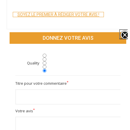
SOYEZ LE PREMIER À RÉDIGER VOTRE AVIS !
DONNEZ VOTRE AVIS
Quality
*
Titre pour votre commentaire
*
Votre avis