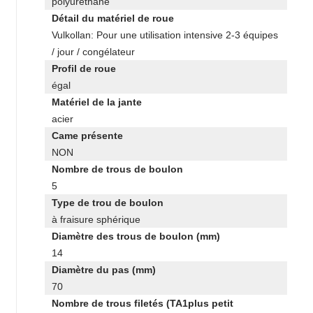
polyurethane
Détail du matériel de roue
Vulkollan: Pour une utilisation intensive 2-3 équipes
/ jour / congélateur
Profil de roue
égal
Matériel de la jante
acier
Came présente
NON
Nombre de trous de boulon
5
Type de trou de boulon
à fraisure sphérique
Diamètre des trous de boulon (mm)
14
Diamètre du pas (mm)
70
Nombre de trous filetés (TA1plus petit