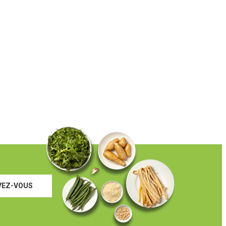
VEZ-VOUS