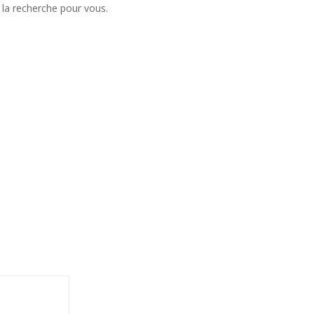
 la recherche pour vous.