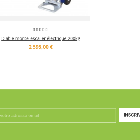
Diable monte-escalier électrique 200kg
2 595,00 €
INSCRI