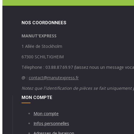
NOS COORDONNEES
MANUT'EXPRESS
1 Allée de Stockholm
67300 SCHILTIGHEIM
Télephone : 03.88.87.69.97 (laissez nous un message voca
@ :
contact@manutexpress.fr
Notez que l'identification de pièces se fait uniquement
MON COMPTE
Mon compte
Infos personnelles
Adresses de livraison