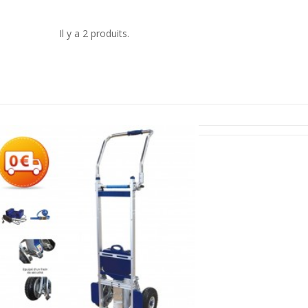
Il y a 2 produits.