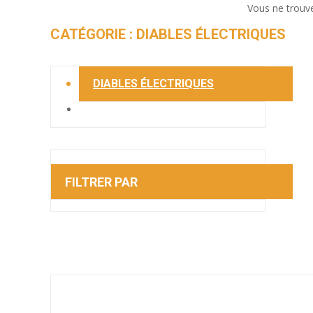
Vous ne trouv
CATÉGORIE : DIABLES ÉLECTRIQUES
DIABLES ÉLECTRIQUES
FILTRER PAR