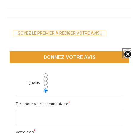
SOYEZ LE PREMIER À RÉDIGER VOTRE AVIS !
DONNEZ VOTRE AVIS
Quality
*
Titre pour votre commentaire
*
Votre avis