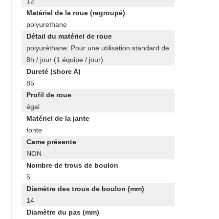
12
Matériel de la roue (regroupé)
polyurethane
Détail du matériel de roue
polyuréthane: Pour une utilisation standard de
8h / jour (1 équipe / jour)
Dureté (shore A)
85
Profil de roue
égal
Matériel de la jante
fonte
Came présente
NON
Nombre de trous de boulon
5
Diamètre des trous de boulon (mm)
14
Diamètre du pas (mm)