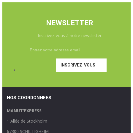
NEWSLETTER
Inscrivez-vous à notre newsletter
INSCRIVEZ-VOUS
NOS COORDONNEES
MANUT'EXPRESS
1 Allée de Stockholm
67300 SCHILTIGHEIM