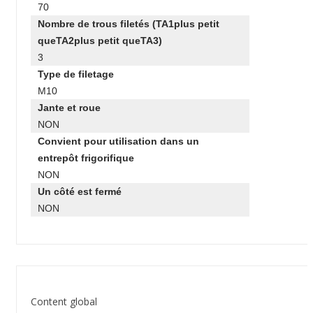
70
Nombre de trous filetés (TA1plus petit
queTA2plus petit queTA3)
3
Type de filetage
M10
Jante et roue
NON
Convient pour utilisation dans un
entrepôt frigorifique
NON
Un côté est fermé
NON
Content global