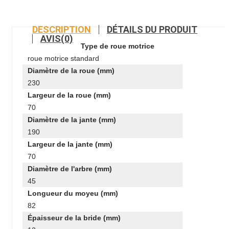
DESCRIPTION
DÉTAILS DU PRODUIT
AVIS(0)
Type de roue motrice
roue motrice standard
Diamètre de la roue (mm)
230
Largeur de la roue (mm)
70
Diamètre de la jante (mm)
190
Largeur de la jante (mm)
70
Diamètre de l'arbre (mm)
45
Longueur du moyeu (mm)
82
Épaisseur de la bride (mm)