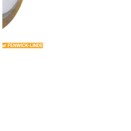
 pour FENWICK-LINDE