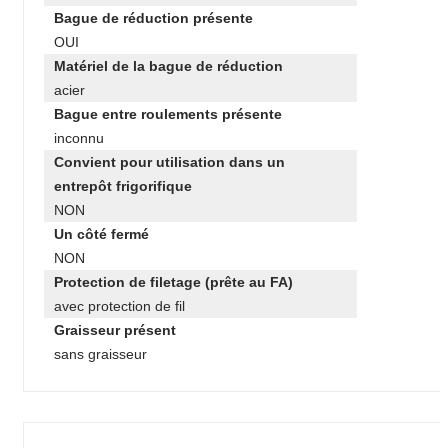
Bague de réduction présente
OUI
Matériel de la bague de réduction
acier
Bague entre roulements présente
inconnu
Convient pour utilisation dans un
entrepôt frigorifique
NON
Un côté fermé
NON
Protection de filetage (prête au FA)
avec protection de fil
Graisseur présent
sans graisseur