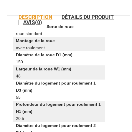
DESCRIPTION
DÉTAILS DU PRODUIT
AVIS(0)
Sorte de roue
roue standard
Montage de la roue
avec roulement
Diamètre de la roue D1 (mm)
150
Largeur de la roue W1 (mm)
48
Diamètre du logement pour roulement 1
D3 (mm)
55
Profondeur du logement pour roulement 1
H1 (mm)
20.5
Diamètre du logement pour roulement 2