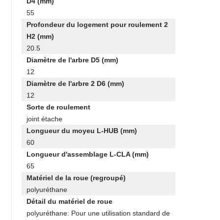
D4 (mm)
55
Profondeur du logement pour roulement 2
H2 (mm)
20.5
Diamètre de l'arbre D5 (mm)
12
Diamètre de l'arbre 2 D6 (mm)
12
Sorte de roulement
joint étache
Longueur du moyeu L-HUB (mm)
60
Longueur d'assemblage L-CLA (mm)
65
Matériel de la roue (regroupé)
polyuréthane
Détail du matériel de roue
polyuréthane: Pour une utilisation standard de