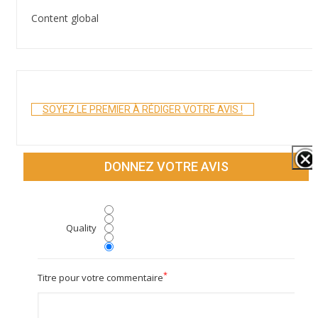
Content global
SOYEZ LE PREMIER À RÉDIGER VOTRE AVIS !
DONNEZ VOTRE AVIS
Quality
*
Titre pour votre commentaire