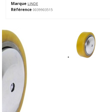
Marque
LINDE
Référence
0039903515