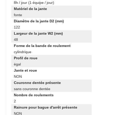
8h / jour (1 équipe / jour)
Matériel de la jante
fonte
Diamètre de la jante D2 (mm)
122
Largeur de la jante W2 (mm)
48
Forme de la bande de roulement
cylindrique
Profil de roue
ègal
Jante et roue
NON
Couronne dentée présente
sans couronne dentée
Nombre de roulements
2
Rainure pour bague d'arrêt présente
NON