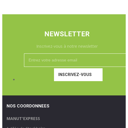
NEWSLETTER
Inscrivez-vous à notre newsletter
INSCRIVEZ-VOUS
NOS COORDONNEES
MANUT'EXPRESS